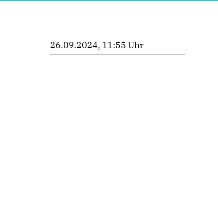
26.09.2024, 11:55 Uhr