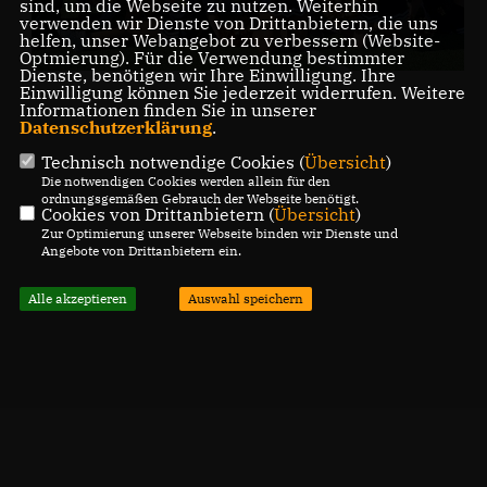
sind, um die Webseite zu nutzen. Weiterhin
verwenden wir Dienste von Drittanbietern, die uns
helfen, unser Webangebot zu verbessern (Website-
Optmierung). Für die Verwendung bestimmter
Dienste, benötigen wir Ihre Einwilligung. Ihre
Einwilligung können Sie jederzeit widerrufen. Weitere
Informationen finden Sie in unserer
Datenschutzerklärung
.
Technisch notwendige Cookies (
Übersicht
)
Die notwendigen Cookies werden allein für den
ordnungsgemäßen Gebrauch der Webseite benötigt.
Cookies von Drittanbietern (
Übersicht
)
Zur Optimierung unserer Webseite binden wir Dienste und
Angebote von Drittanbietern ein.
Alle akzeptieren
Auswahl speichern